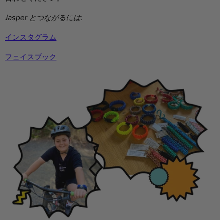
Jasper とつながるには
:
インスタグラム
フェイスブック