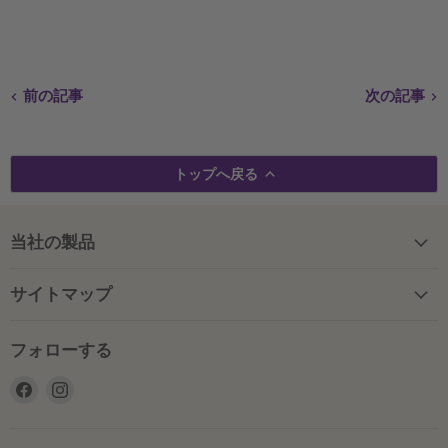
前の記事
次の記事
トップへ戻る
当社の製品
サイトマップ
フォローする
Facebook
Instagram
で
で
見
見