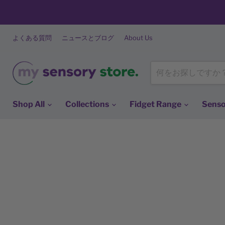
よくある質問
ニュースとブログ
About Us
Shop All
Collections
Fidget Range
Senso